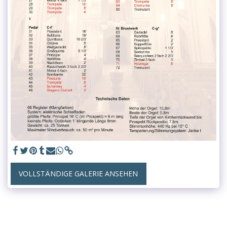
VOLLSTÄNDIGE GALERIE ANSEHEN