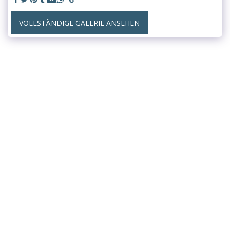
VOLLSTÄNDIGE GALERIE ANSEHEN